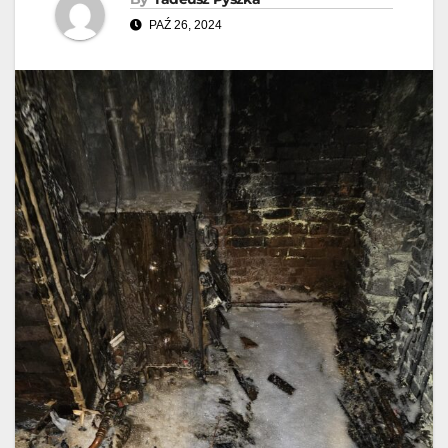
PAŹ 26, 2024