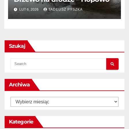
LUT 6, 2026
TADEUSZ PYSZKA
Szukaj
Archiwa
Kategorie