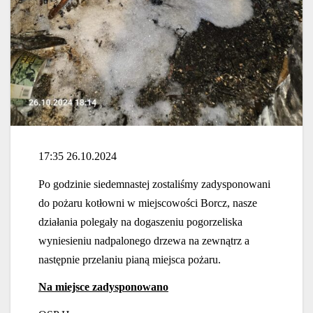
17:35 26.10.2024
Po godzinie siedemnastej zostaliśmy zadysponowani
do pożaru kotłowni w miejscowości Borcz, nasze
działania polegały na dogaszeniu pogorzeliska
wyniesieniu nadpalonego drzewa na zewnątrz a
następnie przelaniu pianą miejsca pożaru.
Na miejsce zadysponowano